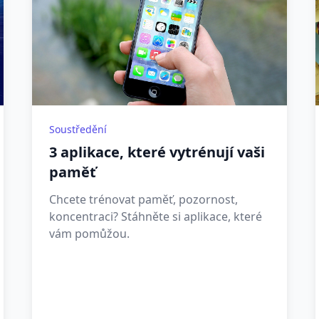
Soustředění
3 aplikace, které vytrénují vaši
paměť
Chcete trénovat paměť, pozornost,
koncentraci? Stáhněte si aplikace, které
vám pomůžou.