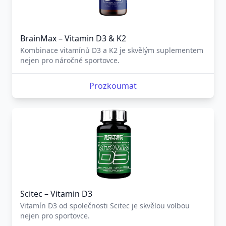
BrainMax – Vitamin D3 & K2
Kombinace vitamínů D3 a K2 je skvělým suplementem
nejen pro náročné sportovce.
Prozkoumat
Scitec – Vitamin D3
Vitamín D3 od společnosti Scitec je skvělou volbou
nejen pro sportovce.