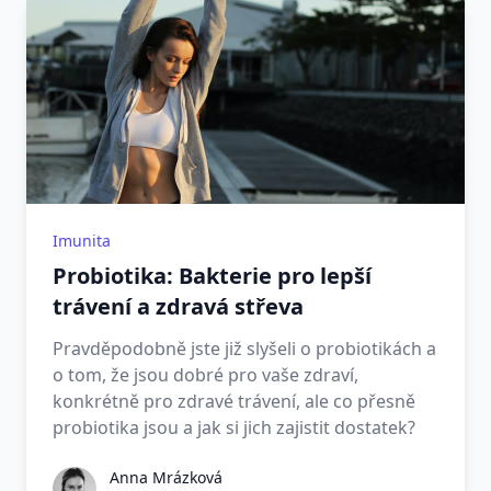
Imunita
Probiotika: Bakterie pro lepší
trávení a zdravá střeva
Pravděpodobně jste již slyšeli o probiotikách a
o tom, že jsou dobré pro vaše zdraví,
konkrétně pro zdravé trávení, ale co přesně
probiotika jsou a jak si jich zajistit dostatek?
Anna Mrázková