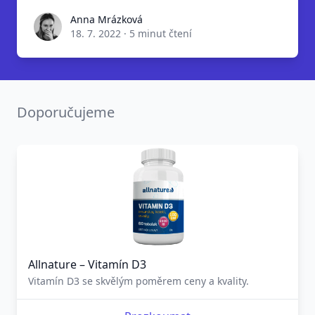
Anna Mrázková
18. 7. 2022
·
5 minut čtení
Doporučujeme
Allnature – Vitamín D3
Vitamín D3 se skvělým poměrem ceny a kvality.