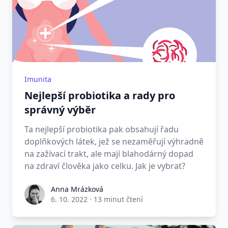
Imunita
Nejlepší probiotika a rady pro
správný výběr
Ta nejlepší probiotika pak obsahují řadu
doplňkových látek, jež se nezaměřují výhradně
na zažívací trakt, ale mají blahodárný dopad
na zdraví člověka jako celku. Jak je vybrat?
Anna Mrázková
6. 10. 2022
·
13 minut čtení