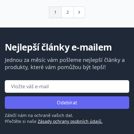
1
2
Další
Nejlepší články e-mailem
Jednou za měsíc vám pošleme nejlepší články a
produkty, které vám pomůžou být lepší!
Odebírat
Záleží nám na ochraně vašich dat.
Přečtěte si naše
Zásady ochrany osobních údajů.