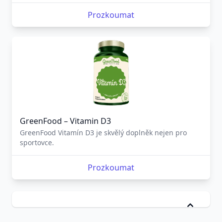
Prozkoumat
GreenFood – Vitamin D3
GreenFood Vitamín D3 je skvělý doplněk nejen pro
sportovce.
Prozkoumat