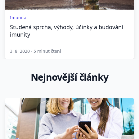
Imunita
Studená sprcha, výhody, účinky a budování
imunity
3. 8. 2020
·
5 minut čtení
Nejnovější články