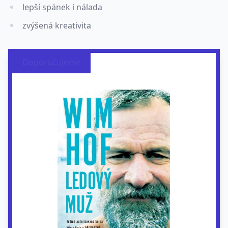
lepší spánek i nálada
zvýšená kreativita
Doporučujeme