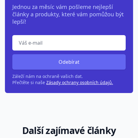
Jednou za měsíc vám pošleme nejlepší
články a produkty, které vám pomůžou být
lepší!
Odebírat
Záleží nám na ochraně vašich dat.
Přečtěte si naše
Zásady ochrany osobních údajů.
Další zajímavé články