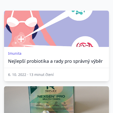
Imunita
Nejlepší probiotika a rady pro správný výběr
6. 10. 2022
·
13 minut čtení