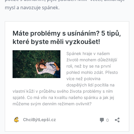
mysl a navozuje spánek.