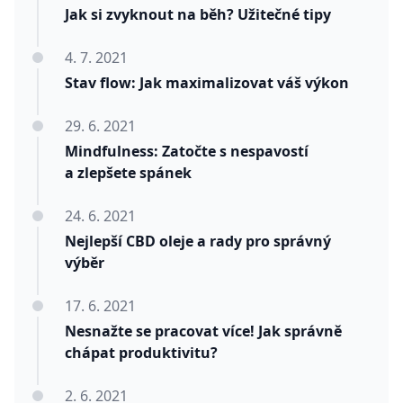
Jak si zvyknout na běh? Užitečné tipy
4. 7. 2021
Stav flow: Jak maximalizovat váš výkon
29. 6. 2021
Mindfulness: Zatočte s nespavostí
a zlepšete spánek
24. 6. 2021
Nejlepší CBD oleje a rady pro správný
výběr
17. 6. 2021
Nesnažte se pracovat více! Jak správně
chápat produktivitu?
2. 6. 2021