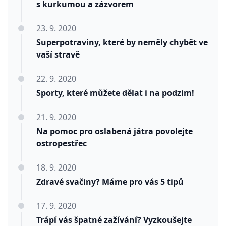
s kurkumou a zázvorem
23. 9. 2020
Superpotraviny, které by neměly chybět ve
vaší stravě
22. 9. 2020
Sporty, které můžete dělat i na podzim!
21. 9. 2020
Na pomoc pro oslabená játra povolejte
ostropestřec
18. 9. 2020
Zdravé svačiny? Máme pro vás 5 tipů
17. 9. 2020
Trápí vás špatné zažívání? Vyzkoušejte