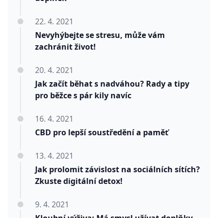
22. 4. 2021
Nevyhýbejte se stresu, může vám
zachránit život!
20. 4. 2021
Jak začít běhat s nadváhou? Rady a tipy
pro běžce s pár kily navíc
16. 4. 2021
CBD pro lepší soustředění a paměť
13. 4. 2021
Jak prolomit závislost na sociálních sítích?
Zkuste digitální detox!
9. 4. 2021