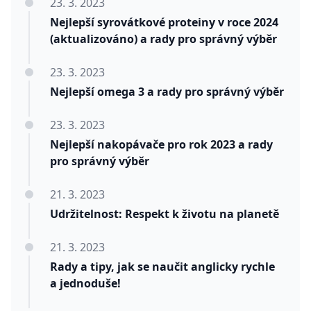
23. 3. 2023
Nejlepší syrovátkové proteiny v roce 2024
(aktualizováno) a rady pro správný výběr
23. 3. 2023
Nejlepší omega 3 a rady pro správný výběr
23. 3. 2023
Nejlepší nakopávače pro rok 2023 a rady
pro správný výběr
21. 3. 2023
Udržitelnost: Respekt k životu na planetě
21. 3. 2023
Rady a tipy, jak se naučit anglicky rychle
a jednoduše!