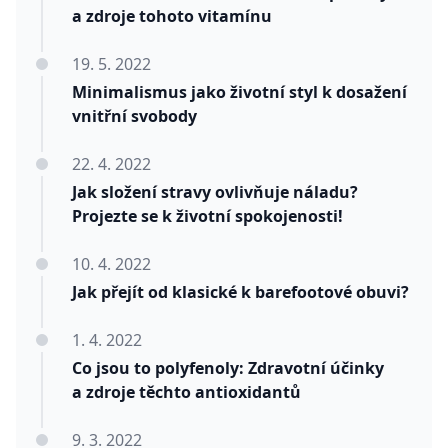
a zdroje tohoto vitamínu
19. 5. 2022
Minimalismus jako životní styl k dosažení
vnitřní svobody
22. 4. 2022
Jak složení stravy ovlivňuje náladu?
Projezte se k životní spokojenosti!
10. 4. 2022
Jak přejít od klasické k barefootové obuvi?
1. 4. 2022
Co jsou to polyfenoly: Zdravotní účinky
a zdroje těchto antioxidantů
9. 3. 2022