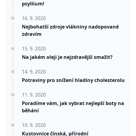
psyllium!
16. 9. 2020
Nejbohatší zdroje vlákniny nadopované
zdravím
15. 9. 2020
Na jakém oleji je nejzdravější smažit?
14. 9. 2020
Potraviny pro snížení hladiny cholesterolu
11. 9. 2020
Poradíme vám, jak vybrat nejlepší boty na
běhání
10. 9. 2020
Kustovnice čínská, přírodní