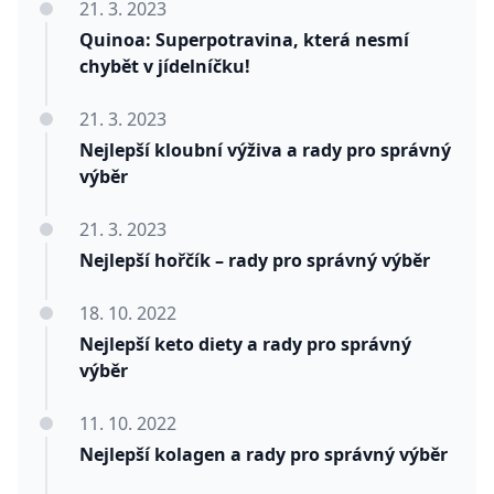
21. 3. 2023
Quinoa: Superpotravina, která nesmí
chybět v jídelníčku!
21. 3. 2023
Nejlepší kloubní výživa a rady pro správný
výběr
21. 3. 2023
Nejlepší hořčík – rady pro správný výběr
18. 10. 2022
Nejlepší keto diety a rady pro správný
výběr
11. 10. 2022
Nejlepší kolagen a rady pro správný výběr