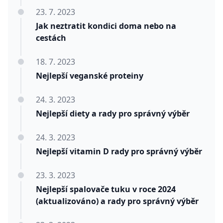
23. 7. 2023
Jak neztratit kondici doma nebo na
cestách
18. 7. 2023
Nejlepší veganské proteiny
24. 3. 2023
Nejlepší diety a rady pro správný výběr
24. 3. 2023
Nejlepší vitamin D rady pro správný výběr
23. 3. 2023
Nejlepší spalovače tuku v roce 2024
(aktualizováno) a rady pro správný výběr