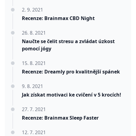
2. 9. 2021
Recenze: Brainmax CBD Night
26. 8. 2021
Naučte se čelit stresu a zvládat úzkost
pomocí jógy
15. 8. 2021
Recenze: Dreamly pro kvalitnější spánek
9. 8. 2021
Jak získat motivaci ke cvičení v 5 krocích!
27. 7. 2021
Recenze: Brainmax Sleep Faster
12. 7. 2021