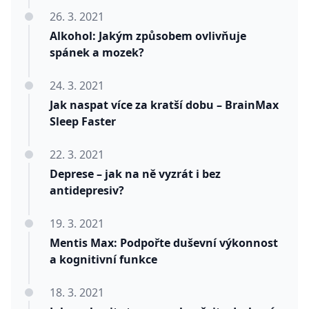
26. 3. 2021
Alkohol: Jakým způsobem ovlivňuje
spánek a mozek?
24. 3. 2021
Jak naspat více za kratší dobu – BrainMax
Sleep Faster
22. 3. 2021
Deprese – jak na ně vyzrát i bez
antidepresiv?
19. 3. 2021
Mentis Max: Podpořte duševní výkonnost
a kognitivní funkce
18. 3. 2021