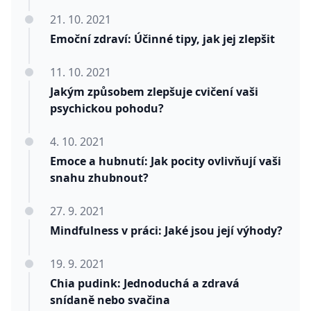
21. 10. 2021
Emoční zdraví: Účinné tipy, jak jej zlepšit
11. 10. 2021
Jakým způsobem zlepšuje cvičení vaši
psychickou pohodu?
4. 10. 2021
Emoce a hubnutí: Jak pocity ovlivňují vaši
snahu zhubnout?
27. 9. 2021
Mindfulness v práci: Jaké jsou její výhody?
19. 9. 2021
Chia pudink: Jednoduchá a zdravá
snídaně nebo svačina