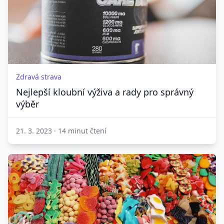
Zdravá strava
Nejlepší kloubní výživa a rady pro správný
výběr
21. 3. 2023
·
14 minut čtení