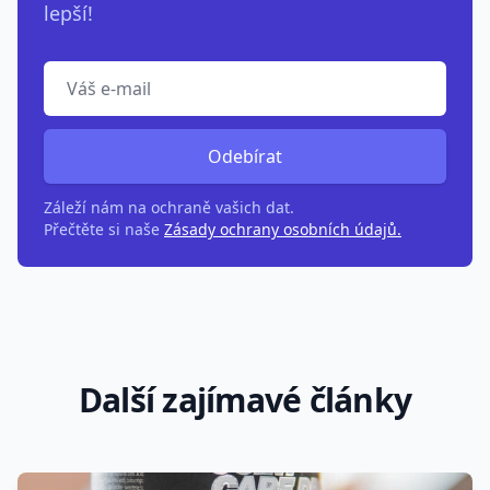
lepší!
Odebírat
Záleží nám na ochraně vašich dat.
Přečtěte si naše
Zásady ochrany osobních údajů.
Další zajímavé články