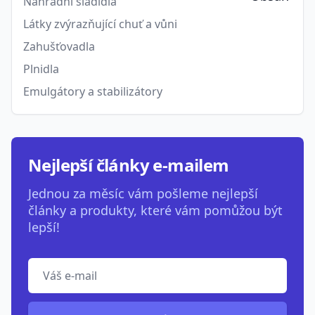
Náhradní sladidla
Látky zvýrazňující chuť a vůni
Zahušťovadla
Plnidla
Emulgátory a stabilizátory
Nejlepší články e-mailem
Jednou za měsíc vám pošleme nejlepší
články a produkty, které vám pomůžou být
lepší!