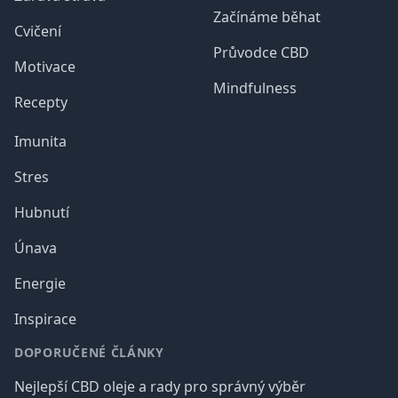
Začínáme běhat
Cvičení
Průvodce CBD
Motivace
Mindfulness
Recepty
Imunita
Stres
Hubnutí
Únava
Energie
Inspirace
DOPORUČENÉ ČLÁNKY
Nejlepší CBD oleje a rady pro správný výběr