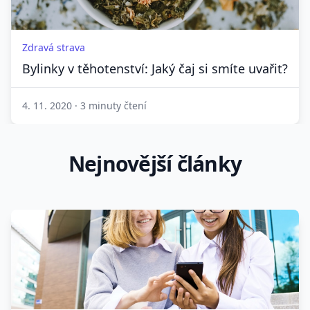
Zdravá strava
Bylinky v těhotenství: Jaký čaj si smíte uvařit?
4. 11. 2020
·
3 minuty čtení
Nejnovější články