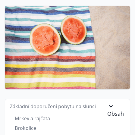
Základní doporučení pobytu na slunci
Obsah
Mrkev a rajčata
Brokolice