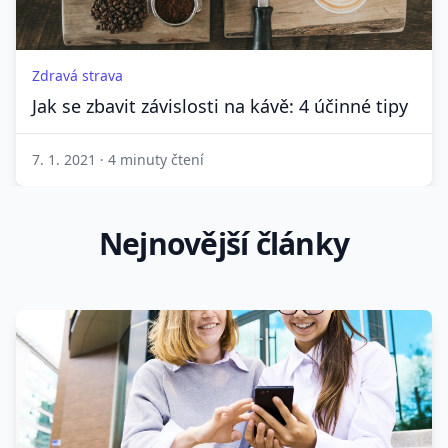
Zdravá strava
Jak se zbavit závislosti na kávě: 4 účinné tipy
7. 1. 2021
·
4 minuty čtení
Nejnovější články