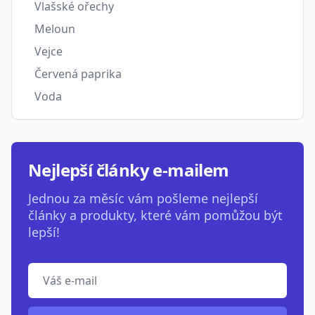
Vlašské ořechy
Meloun
Vejce
Červená paprika
Voda
Nejlepší články e-mailem
Jednou za měsíc vám pošleme nejlepší
články a produkty, které vám pomůžou být
lepší!