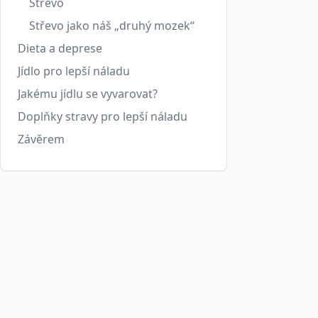
Střevo
Střevo jako náš „druhý mozek“
Dieta a deprese
Jídlo pro lepší náladu
Jakému jídlu se vyvarovat?
Doplňky stravy pro lepší náladu
Závěrem