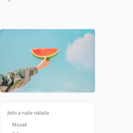
Jídlo a naše nálada
Mozek