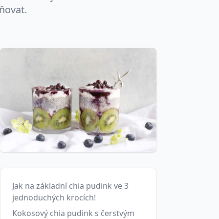
ňovat.
Jak na základní chia pudink ve 3
jednoduchých krocích!
Kokosový chia pudink s čerstvým