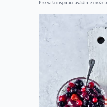
Pro vaši inspiraci uvádíme možn