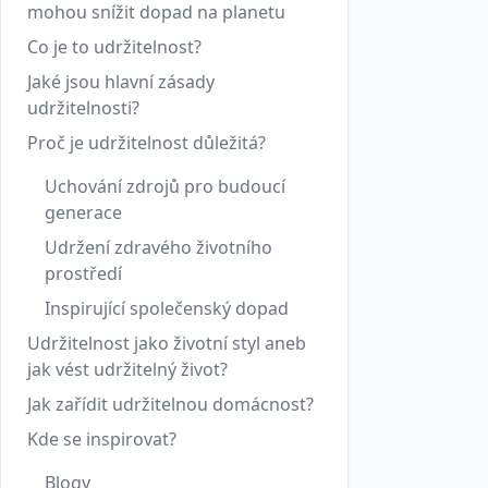
mohou snížit dopad na planetu
Co je to udržitelnost?
Jaké jsou hlavní zásady
udržitelnosti?
Proč je udržitelnost důležitá?
Uchování zdrojů pro budoucí
generace
Udržení zdravého životního
prostředí
Inspirující společenský dopad
Udržitelnost jako životní styl aneb
jak vést udržitelný život?
Jak zařídit udržitelnou domácnost?
Kde se inspirovat?
Blogy