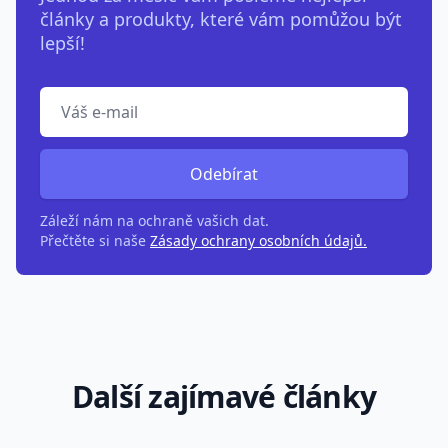
články a produkty, které vám pomůžou být
lepší!
Odebírat
Záleží nám na ochraně vašich dat.
Přečtěte si naše
Zásady ochrany osobních údajů.
Další zajímavé články