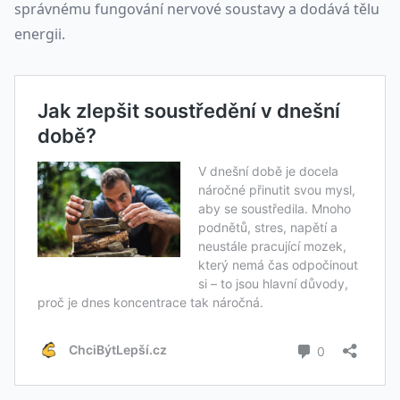
správnému fungování nervové soustavy a dodává tělu
energii.