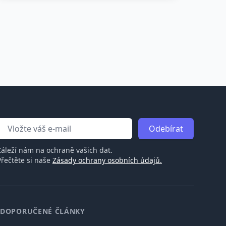
Odebírat
Záleží nám na ochraně vašich dat.
Přečtěte si naše
Zásady ochrany osobních údajů.
DOPORUČENÉ ČLÁNKY