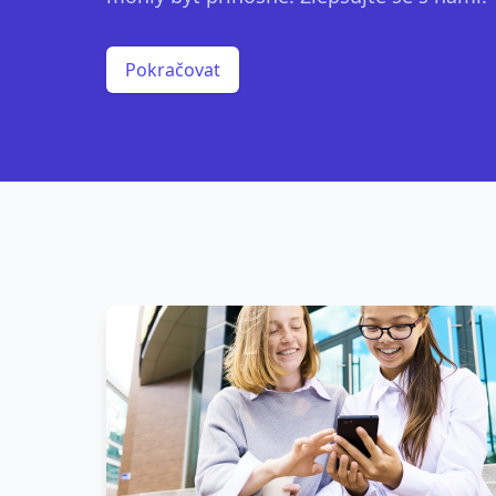
Pokračovat