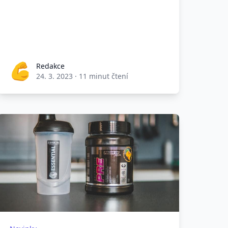
Redakce
24. 3. 2023
·
11 minut čtení