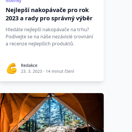
Novinky
Nejlepší nakopávače pro rok
2023 a rady pro správný výběr
Hledáte nejlepší nakopávače na trhu?
Podívejte se na náše nezávislé srovnání
a recenze nejlepších produktů.
Redakce
23. 3. 2023
·
14 minut čtení