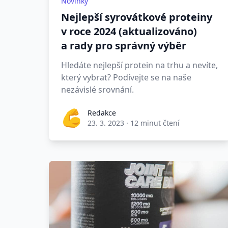
Novinky
Nejlepší syrovátkové proteiny
v roce 2024 (aktualizováno)
a rady pro správný výběr
Hledáte nejlepší protein na trhu a nevíte,
který vybrat? Podívejte se na naše
nezávislé srovnání.
Redakce
23. 3. 2023
·
12 minut čtení