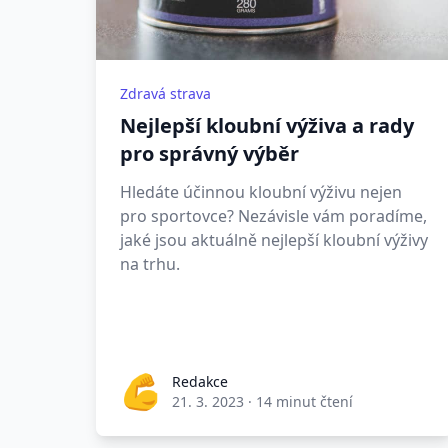
Zdravá strava
Nejlepší kloubní výživa a rady
pro správný výběr
Hledáte účinnou kloubní výživu nejen
pro sportovce? Nezávisle vám poradíme,
jaké jsou aktuálně nejlepší kloubní výživy
na trhu.
Redakce
21. 3. 2023
·
14 minut čtení