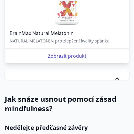
BrainMax Natural Melatonin
NATURAL MELATONIN pro zlepšení kvality spánku.
Zobrazit produkt
Jak snáze usnout pomocí zásad
mindfulness?
Nedělejte předčasné závěry