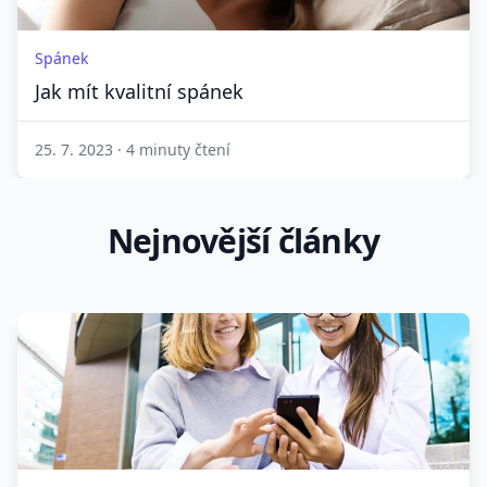
Spánek
Jak mít kvalitní spánek
25. 7. 2023
·
4 minuty čtení
Nejnovější články