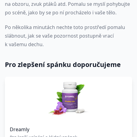
na obzoru, zvuk ptáků atd. Pomalu se myslí pohybujte
po scéně, jako by se po ní procházelo i vaše tělo.
Po několika minutách nechte toto prostředí pomalu
slábnout, jak se vaše pozornost postupně vrací
k vašemu dechu.
Pro zlepšení spánku doporučujeme
Dreamly