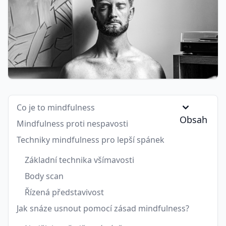
Co je to mindfulness
Obsah
Mindfulness proti nespavosti
Techniky mindfulness pro lepší spánek
Základní technika všímavosti
Body scan
Řízená představivost
Jak snáze usnout pomocí zásad mindfulness?