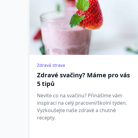
Zdravá strava
Zdravé svačiny? Máme pro vás
5 tipů
Nevíte co na svačinu? Přinášíme vám
inspiraci na celý pracovní/školní týden.
Vyzkoušejte naše zdravé a chutné
recepty.