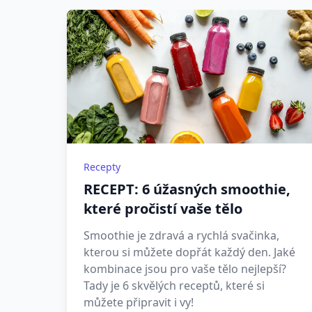
Recepty
RECEPT: 6 úžasných smoothie,
které pročistí vaše tělo
Smoothie je zdravá a rychlá svačinka,
kterou si můžete dopřát každý den. Jaké
kombinace jsou pro vaše tělo nejlepší?
Tady je 6 skvělých receptů, které si
můžete připravit i vy!