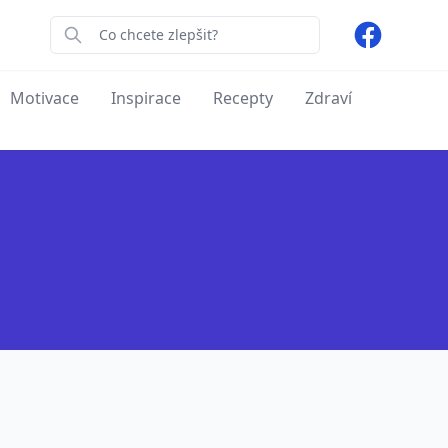
Facebook
Motivace
Inspirace
Recepty
Zdraví