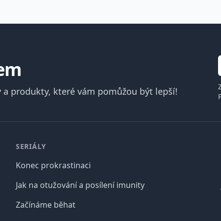
lem
 a produkty, které vám pomůžou být lepší!
SERIÁLY
Konec prokrastinaci
Jak na otužování a posílení imunity
Začínáme běhat